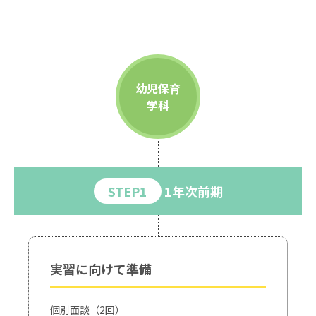
幼児保育
学科
STEP1
1年次前期
実習に向けて準備
個別面談（2回）