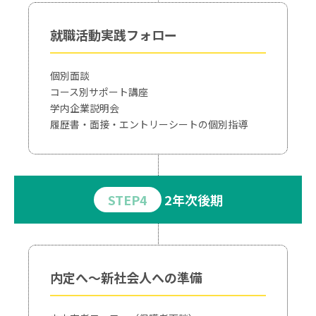
就職活動実践フォロー
個別面談
コース別サポート講座
学内企業説明会
履歴書・面接・エントリーシートの個別指導
STEP4
2年次後期
内定へ～新社会人への準備