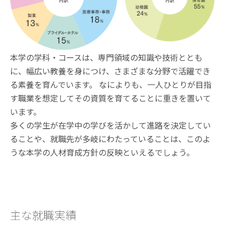
本学の学科・コースは、専門領域の知識や技術ととも
に、幅広い教養を身につけ、さまざまな分野で活躍でき
る素養を育んでいます。 なによりも、一人ひとりが目指
す職業を想定してその資質を育てることに重きを置いて
います。
多くの学生が在学中の学びを活かして進路を決定してい
ることや、就職先が多岐にわたっていることは、このよ
うな本学の人材育成方針の反映といえるでしょう。
主な就職実績