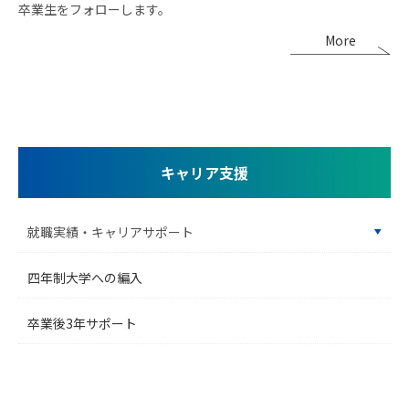
卒業生をフォローします。
More
キャリア支援
就職実績・キャリアサポート
四年制大学への編入
卒業後3年サポート