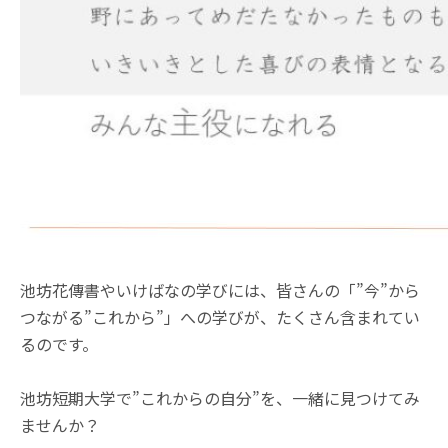
池坊花傳書やいけばなの学びには、皆さんの「”今”から
つながる”これから”」への学びが、たくさん含まれてい
るのです。
池坊短期大学で”これからの自分”を、一緒に見つけてみ
ませんか？