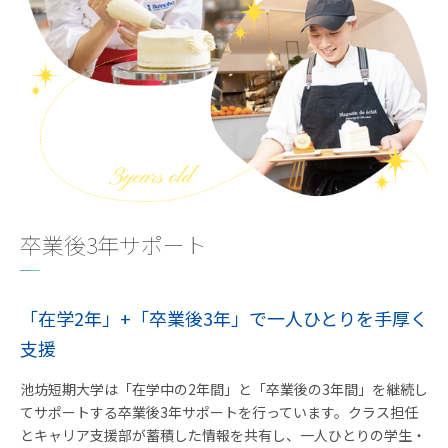
卒業後3年サポート
「在学2年」+「卒業後3年」で一人ひとりを手厚く
支援
池坊短期大学は「在学中の2年間」と「卒業後の3年間」を継続し
てサポートする卒業後3年サポートを行っています。クラス担任
とキャリア支援部が蓄積した情報を共有し、一人ひとりの学生・