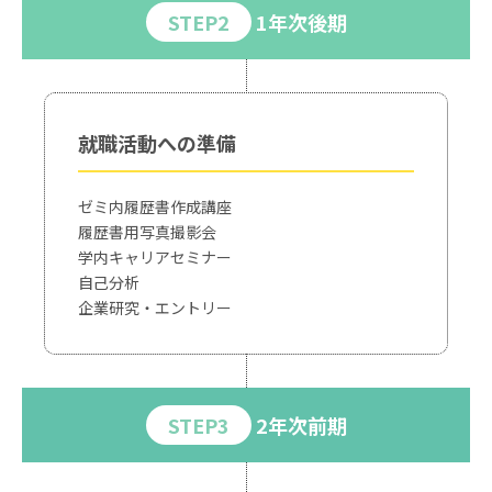
STEP2
1年次後期
就職活動への準備
ゼミ内履歴書作成講座
履歴書用写真撮影会
学内キャリアセミナー
自己分析
企業研究・エントリー
STEP3
2年次前期