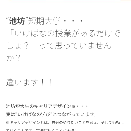
”
池坊
”短期大学・・・
「いけばなの授業があるだけで
しょ？」って思っていません
か？
違います！！
池坊短大生のキャリアデザイン
・・・
※
実は”いけばなの学び”とつながっています。
※キャリアデザインとは、自分のやりたいことを考え、そして行動し
ていくことです。実際に動くことが大切！