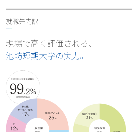
就職先内訳
現場で高く評価される、
池坊短期大学の実力。