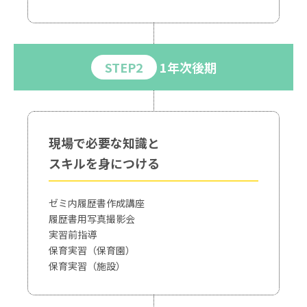
STEP2
1年次後期
現場で必要な知識と
スキルを身につける
ゼミ内履歴書作成講座
履歴書用写真撮影会
実習前指導
保育実習（保育園）
保育実習（施設）