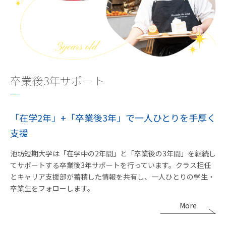
卒業後3年サポート
「在学2年」+「卒業後3年」で一人ひとりを手厚く
支援
池坊短期大学は「在学中の2年間」と「卒業後の3年間」を継続し
てサポートする卒業後3年サポートを行っています。クラス担任
とキャリア支援部が蓄積した情報を共有し、一人ひとりの学生・
卒業生をフォローします。
More