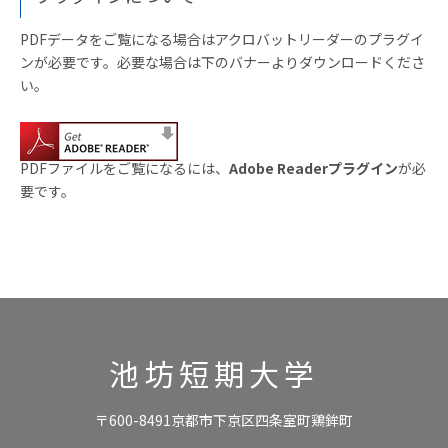
PDFデータをご覧になる場合はアクロバットリーダーのプラグイ
ンが必要です。必要な場合は下のバナーよりダウンロードくださ
い。
PDFファイルをご覧になるには、
Adobe Readerプラグイン
が必
要です。
池坊短期大学
〒600-8491京都市下京区四条室町鶏鉾町