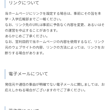
リンクについて
当ホームページにリンクを設定する場合は、事前にその旨を本
学・入学広報部までご一報ください。
なお、リンク先のURLは事前に予告なく内容を変更、あるいはそ
の運営を中止することがあります。
あらかじめご了承ください。
なお、営利目的で当ホームページの内容を使用するなど、リンク
元のウェブサイトの内容、リンクの方法によっては、リンクをお
断りする場合があります。
電子メールについて
発信元や通信の事由が明確でない電子メールに関しましては、お
応えしかねる場合がございますのでご了承ください。