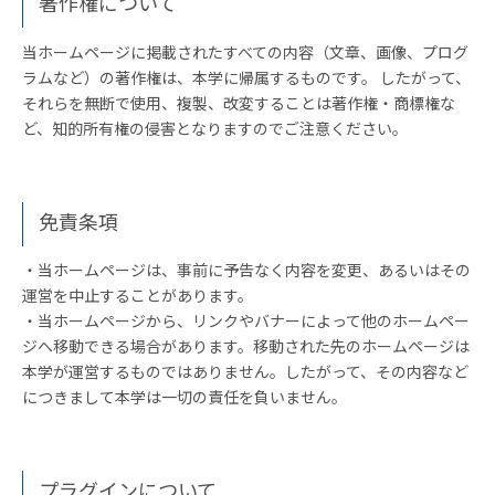
著作権について
当ホームページに掲載されたすべての内容（文章、画像、プログ
ラムなど）の著作権は、本学に帰属するものです。 したがって、
それらを無断で使用、複製、改変することは著作権・商標権な
ど、知的所有権の侵害となりますのでご注意ください。
免責条項
・当ホームページは、事前に予告なく内容を変更、あるいはその
運営を中止することがあります。
・当ホームページから、リンクやバナーによって他のホームペー
ジへ移動できる場合があります。移動された先のホームページは
本学が運営するものではありません。したがって、その内容など
につきまして本学は一切の責任を負いません。
プラグインについて