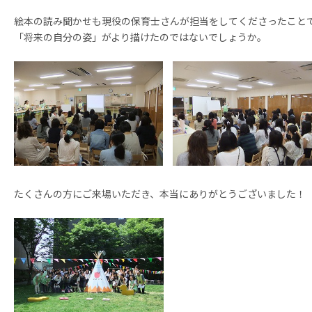
絵本の読み聞かせも現役の保育士さんが担当をしてくださったこと
「将来の自分の姿」がより描けたのではないでしょうか。
たくさんの方にご来場いただき、本当にありがとうございました！