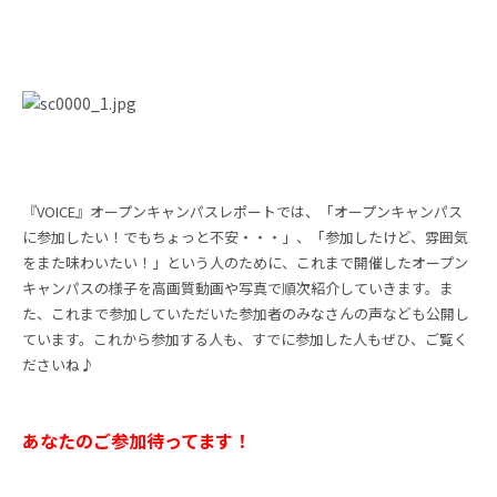
『VOICE』オープンキャンパスレポートでは、「オープンキャンパス
に参加したい！でもちょっと不安・・・」、「参加したけど、雰囲気
をまた味わいたい！」という人のために、これまで開催したオープン
キャンパスの様子を高画質動画や写真で順次紹介していきます。ま
た、これまで参加していただいた参加者のみなさんの声なども公開し
ています。これから参加する人も、すでに参加した人もぜひ、ご覧く
ださいね♪
あなたのご参加待ってます！