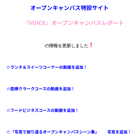
オープンキャンパス特設サイト
『VOICE』
オープンキャンパスレポート
！
の情報を更新しました
☆ランチ＆スイーツコーナーの動画を追加！
☆医療クラークコースの動画を追加！
☆フードビジネスコースの動画を追加！
☆「写真で振り返るオープンキャンパスシーン集」
写真を追加！