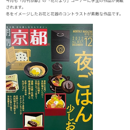
今月も『月刊京都』の「花だより」コーナーに学生の作品が掲載
されます。
冬をイメージしたお花と花器のコントラストが素敵な作品です。