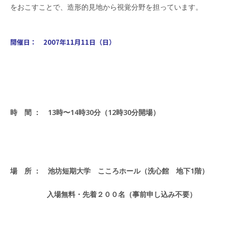
開催日： 2007年11月11日（日）
場 所 ： 池坊短期大学 こころホール（洗心館 地下1階）