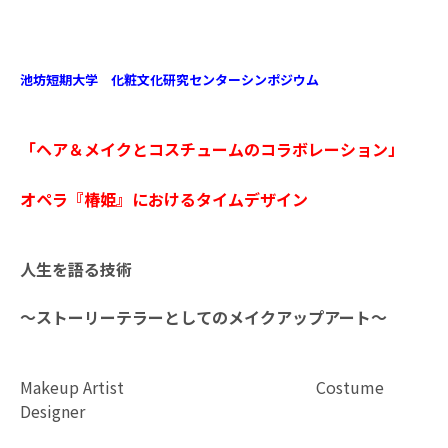
池坊短期大学 化粧文化研究センターシンポジウム
「ヘア＆メイクとコスチュームのコラボレーション」
オペラ『椿姫』におけるタイムデザイン
人生を語る技術
〜ストーリーテラーとしてのメイクアップアート〜
Makeup Artist Costume
Designer