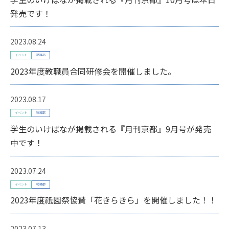
発売です！
2023.08.24
イベント
総務部
2023年度教職員合同研修会を開催しました。
2023.08.17
イベント
総務部
学生のいけばなが掲載される『月刊京都』9月号が発売
中です！
2023.07.24
イベント
総務部
2023年度祇園祭協賛「花きらきら」を開催しました！！
2023.07.13