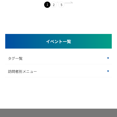
…
1
2
5
イベント一覧
タグ一覧
訪問者別メニュー