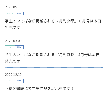
2023.05.10
イベント
総務部
学生のいけばなが掲載される『月刊京都』６月号は本日
発売です！
2023.03.09
イベント
総務部
学生のいけばなが掲載される『月刊京都』4月号は本日
発売です！
2022.12.19
イベント
総務部
下京図書館にて学生作品を展示中です！