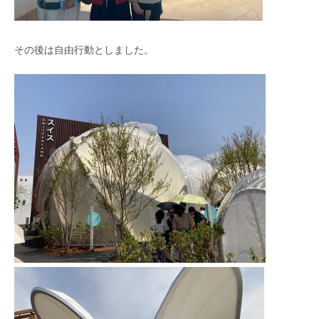
その後は自由行動としました。