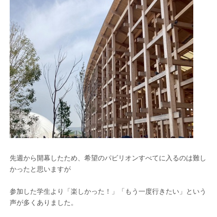
先週から開幕したため、希望のパビリオンすべてに入るのは難し
かったと思いますが
参加した学生より「楽しかった！」「もう一度行きたい」という
声が多くありました。