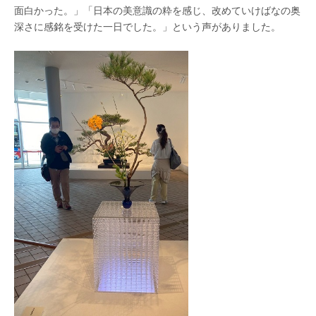
面白かった。」「日本の美意識の粋を感じ、改めていけばなの奥
深さに感銘を受けた一日でした。」という声がありました。