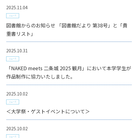
2025.11.04
ニュース
図書館からのお知らせ 「図書館だより 第38号」と「貴
重書リスト」
2025.10.31
ニュース
「NAKED meets 二条城 2025 観月」において本学学生が
作品制作に協力いたしました。
2025.10.02
ニュース
＜大学祭・ゲストイベントについて＞
2025.10.02
ニュース