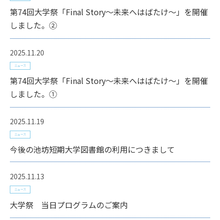
第74回大学祭「Final Story～未来へはばたけ～」を開催
しました。②
2025.11.20
ニュース
第74回大学祭「Final Story～未来へはばたけ～」を開催
しました。①
2025.11.19
ニュース
今後の池坊短期大学図書館の利用につきまして
2025.11.13
ニュース
大学祭 当日プログラムのご案内