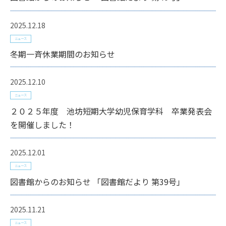
2025.12.18
ニュース
冬期一斉休業期間のお知らせ
2025.12.10
ニュース
２０２５年度 池坊短期大学幼児保育学科 卒業発表会
を開催しました！
2025.12.01
ニュース
図書館からのお知らせ 「図書館だより 第39号」
2025.11.21
ニュース