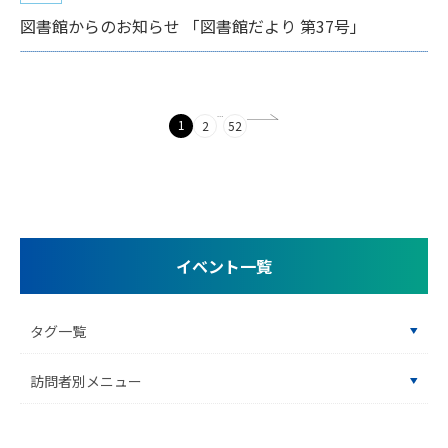
図書館からのお知らせ 「図書館だより 第37号」
…
1
2
52
イベント一覧
タグ一覧
訪問者別メニュー