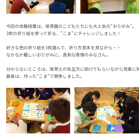
今回の体験授業は、保育園のこどもたちにも大人気の"おりがみ"。
3枚の折り紙を使って折る、"こま"にチャレンジしました！
好きな色の折り紙を3枚選んで、折り方見本を見ながら・・ 
なかなか難しいおりがみに、真剣な表情のみなさん。
分からないところは、保育士の先生方に助けてもらいながら見事に
最後は、作った"こま"で競争しました。