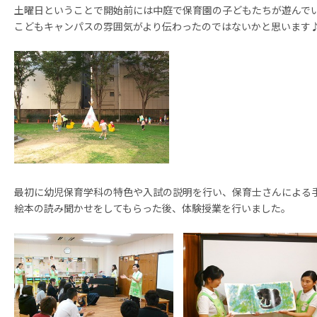
土曜日ということで開始前には中庭で保育園の子どもたちが遊んで
こどもキャンパスの雰囲気がより伝わったのではないかと思います
最初に幼児保育学科の特色や入試の説明を行い、保育士さんによる
絵本の読み聞かせをしてもらった後、体験授業を行いました。