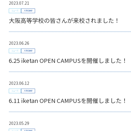
2023.07.21
ニュース
入学広報部
大阪高等学校の皆さんが来校されました！
2023.06.26
ニュース
入学広報部
6.25 iketan OPEN CAMPUSを開催しました！
2023.06.12
ニュース
入学広報部
6.11 iketan OPEN CAMPUSを開催しました！
2023.05.29
ニュース
入学広報部