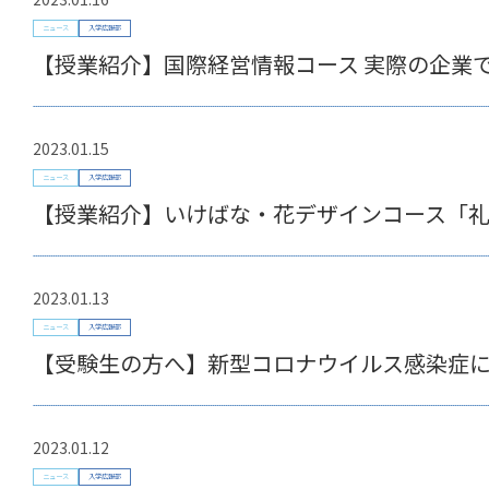
ニュース
入学広報部
【授業紹介】国際経営情報コース 実際の企業
2023.01.15
ニュース
入学広報部
【授業紹介】いけばな・花デザインコース「
2023.01.13
ニュース
入学広報部
【受験生の方へ】新型コロナウイルス感染症
2023.01.12
ニュース
入学広報部