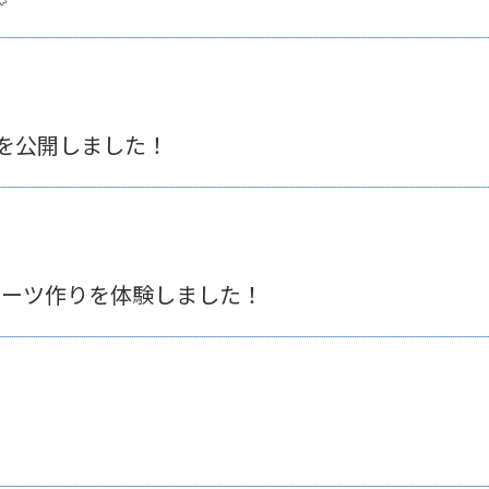
～ を公開しました！
イーツ作りを体験しました！