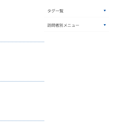
タグ一覧
訪問者別メニュー