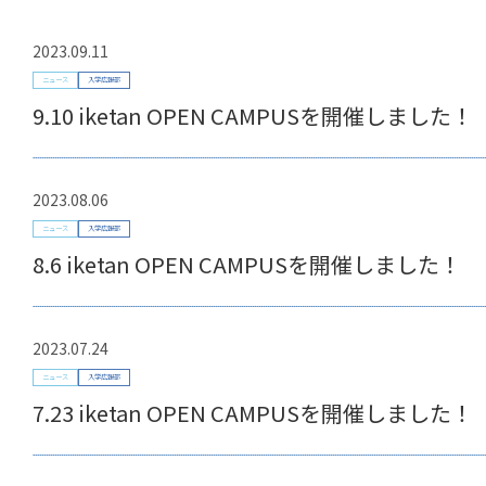
2023.09.11
ニュース
入学広報部
9.10 iketan OPEN CAMPUSを開催しました！
2023.08.06
ニュース
入学広報部
8.6 iketan OPEN CAMPUSを開催しました！
2023.07.24
ニュース
入学広報部
7.23 iketan OPEN CAMPUSを開催しました！