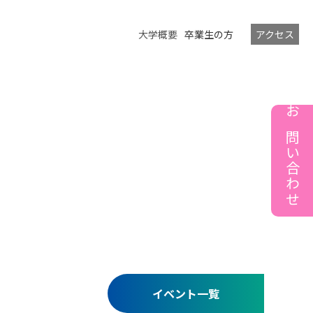
大学概要
卒業生の方
アクセス
お問い合わせ
イベント一覧