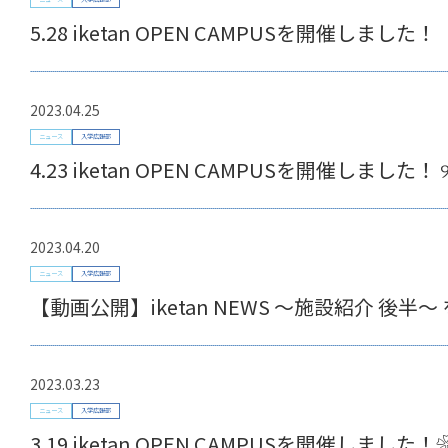
5.28 iketan OPEN CAMPUSを開催しました！
2023.04.25
ニュース
入学広報部
4.23 iketan OPEN CAMPUSを開催しました！ ୨
2023.04.20
ニュース
入学広報部
【動画公開】iketan NEWS ～施設紹介 後半
2023.03.23
ニュース
入学広報部
3.19 iketan OPEN CAMPUSを開催しました！