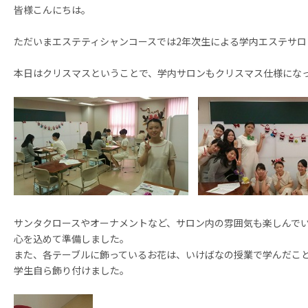
皆様こんにちは。
ただいまエステティシャンコースでは2年次生による学内エステサロ
本日はクリスマスということで、学内サロンもクリスマス仕様にな
サンタクロースやオーナメントなど、サロン内の雰囲気も楽しんで
心を込めて準備しました。
また、各テーブルに飾っているお花は、いけばなの授業で学んだこ
学生自ら飾り付けました。