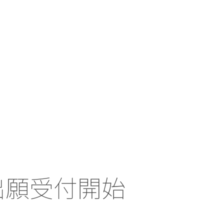
出願受付開始