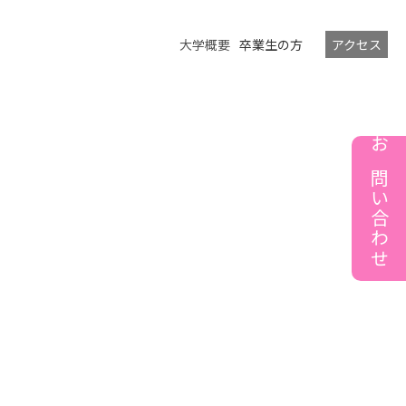
大学概要
卒業生の方
アクセス
お問い合わせ