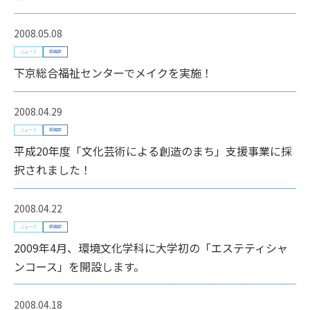
2008.05.08
ニュース
総務部
下京総合福祉センターでメイクを実施！
2008.04.29
ニュース
総務部
平成20年度「文化芸術による創造のまち」支援事業に採
択されました！
2008.04.22
ニュース
総務部
2009年4月、環境文化学科に大学初の「エステティシャ
ンコース」を開設します。
2008.04.18