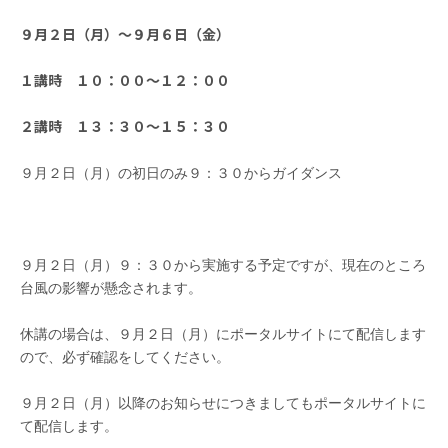
９月２日（月）～９月６日（金）
１講時 １０：００～１２：００
２講時 １３：３０～１５：３０
９月２日（月）の初日のみ９：３０からガイダンス
９月２日（月）９：３０から実施する予定ですが、現在のところ
台風の影響が懸念されます。
休講の場合は、９月２日（月）にポータルサイトにて配信します
ので、必ず確認をしてください。
９月２日（月）以降のお知らせにつきましてもポータルサイトに
て配信します。