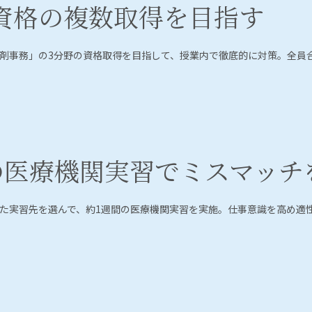
資格の複数取得を目指す
剤事務」の3分野の資格取得を目指して、授業内で徹底的に対策。全員
の医療機関実習でミスマッチ
た実習先を選んで、約1週間の医療機関実習を実施。仕事意識を高め適