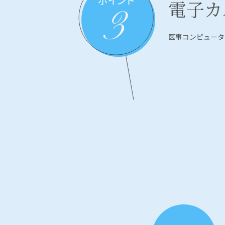
電子カ
医事コンピュータ