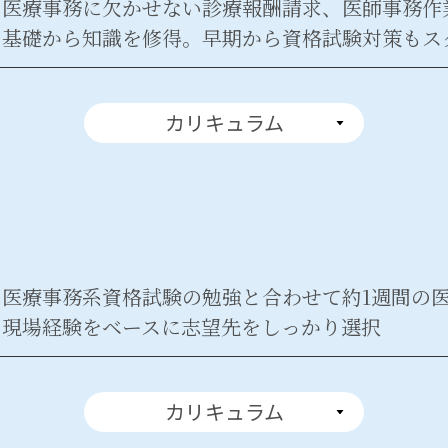
医療事務に欠かせない診療報酬請求、医師事務作
基礎から知識を修得。早期から資格試験対策もス
カリキュラム
医療事務系資格試験の勉強と合わせて約1週間の
現場経験をベースに志望先をしっかり選択
カリキュラム