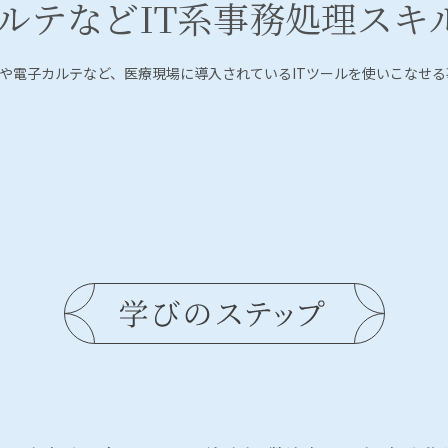
ルテなどIT系事務処理スキ
や電子カルテなど、医療現場に導入されているITツールを使いこなせ