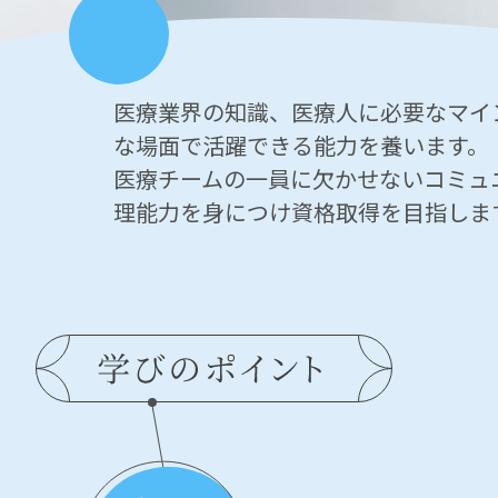
医療業界の知識、医療人に必要なマイ
な場面で活躍できる能力を養います。
医療チームの一員に欠かせないコミュ
理能力を身につけ資格取得を目指しま