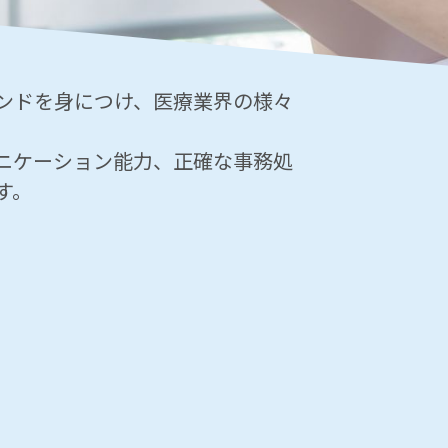
ンドを身につけ、医療業界の様々
ニケーション能力、正確な事務処
す。