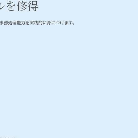
ルを修得
る事務処理能力を実践的に身につけます。