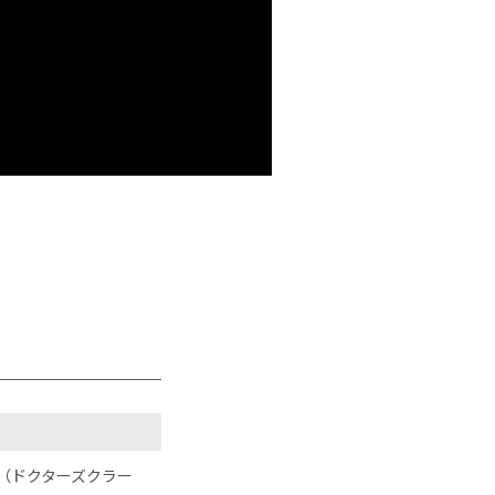
（ドクターズクラー