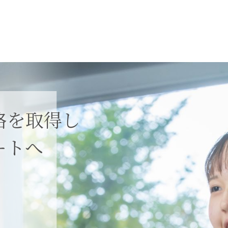
格を取得し
ートへ