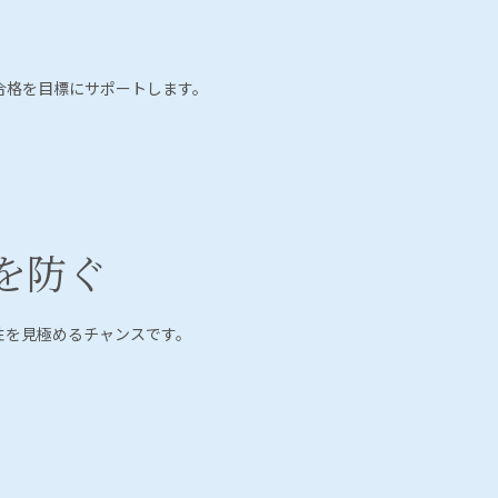
合格を目標にサポートします。
を防ぐ
性を見極めるチャンスです。