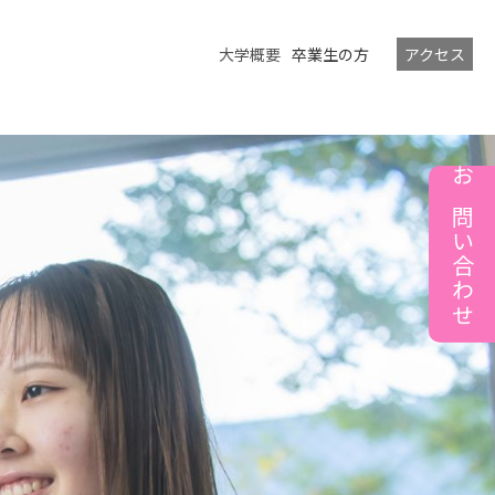
大学概要
卒業生の方
アクセス
お問い合わせ