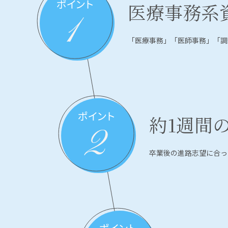
医療事務系
「医療事務」「医師事務」「調
約1週間
卒業後の進路志望に合っ