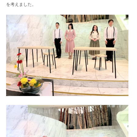
を考えました。