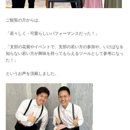
ご観覧の方からは、
「若々しく・可愛らしいパフォーマンスだった！」
「支部の花展やイベントで、支部の若い方の参加や、いけばなを
知らない若い方が興味を持ってもらえるツールとして参考になっ
た！」
というお声を頂戴しました。