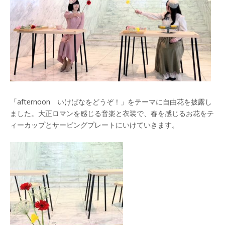
「afternoon いけばなをどうぞ！」をテーマに自由花を披露し
ました。大正ロマンを感じる音楽と衣装で、春を感じるお花をテ
ィーカップとサービングプレートにいけていきます。