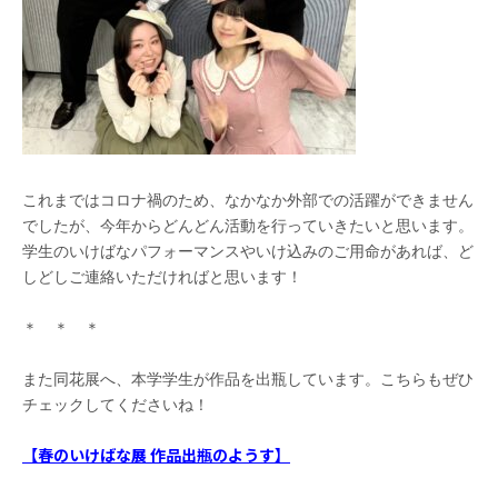
これまではコロナ禍のため、なかなか外部での活躍ができません
でしたが、今年からどんどん活動を行っていきたいと思います。
学生のいけばなパフォーマンスやいけ込みのご用命があれば、ど
しどしご連絡いただければと思います！
＊ ＊ ＊
また同花展へ、本学学生が作品を出瓶しています。こちらもぜひ
チェックしてくださいね！
【春のいけばな展 作品出瓶のようす】